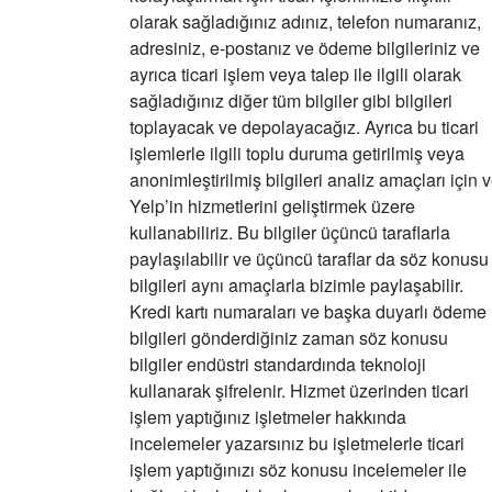
olarak sağladığınız adınız, telefon numaranız,
adresiniz, e-postanız ve ödeme bilgileriniz ve
ayrıca ticari işlem veya talep ile ilgili olarak
sağladığınız diğer tüm bilgiler gibi bilgileri
toplayacak ve depolayacağız. Ayrıca bu ticari
işlemlerle ilgili toplu duruma getirilmiş veya
anonimleştirilmiş bilgileri analiz amaçları için 
Yelp’in hizmetlerini geliştirmek üzere
kullanabiliriz. Bu bilgiler üçüncü taraflarla
paylaşılabilir ve üçüncü taraflar da söz konusu
bilgileri aynı amaçlarla bizimle paylaşabilir.
Kredi kartı numaraları ve başka duyarlı ödeme
bilgileri gönderdiğiniz zaman söz konusu
bilgiler endüstri standardında teknoloji
kullanarak şifrelenir. Hizmet üzerinden ticari
işlem yaptığınız işletmeler hakkında
incelemeler yazarsınız bu işletmelerle ticari
işlem yaptığınızı söz konusu incelemeler ile