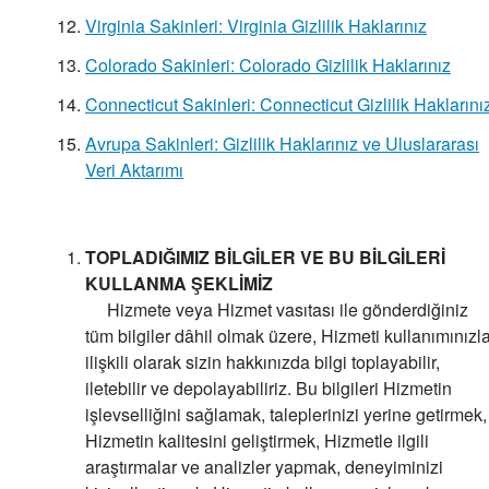
Virginia Sakinleri: Virginia Gizlilik Haklarınız
Colorado Sakinleri: Colorado Gizlilik Haklarınız
Connecticut Sakinleri: Connecticut Gizlilik Haklarını
Avrupa Sakinleri: Gizlilik Haklarınız ve Uluslararası
Veri Aktarımı
TOPLADIĞIMIZ BİLGİLER VE BU BİLGİLERİ
KULLANMA ŞEKLİMİZ
Hizmete veya Hizmet vasıtası ile gönderdiğiniz
tüm bilgiler dâhil olmak üzere, Hizmeti kullanımınızl
ilişkili olarak sizin hakkınızda bilgi toplayabilir,
iletebilir ve depolayabiliriz. Bu bilgileri Hizmetin
işlevselliğini sağlamak, taleplerinizi yerine getirmek,
Hizmetin kalitesini geliştirmek, Hizmetle ilgili
araştırmalar ve analizler yapmak, deneyiminizi