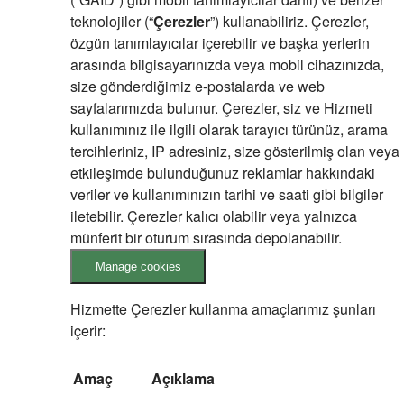
teknolojiler (“
Çerezler
”) kullanabiliriz. Çerezler,
özgün tanımlayıcılar içerebilir ve başka yerlerin
arasında bilgisayarınızda veya mobil cihazınızda,
size gönderdiğimiz e-postalarda ve web
sayfalarımızda bulunur. Çerezler, siz ve Hizmeti
kullanımınız ile ilgili olarak tarayıcı türünüz, arama
tercihleriniz, IP adresiniz, size gösterilmiş olan veya
etkileşimde bulunduğunuz reklamlar hakkındaki
veriler ve kullanımınızın tarihi ve saati gibi bilgiler
iletebilir. Çerezler kalıcı olabilir veya yalnızca
münferit bir oturum sırasında depolanabilir.
Manage cookies
Hizmette Çerezler kullanma amaçlarımız şunları
içerir:
Amaç
Açıklama