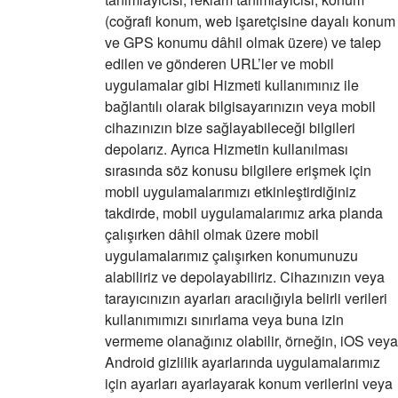
(coğrafi konum, web işaretçisine dayalı konum
ve GPS konumu dâhil olmak üzere) ve talep
edilen ve gönderen URL’ler ve mobil
uygulamalar gibi Hizmeti kullanımınız ile
bağlantılı olarak bilgisayarınızın veya mobil
cihazınızın bize sağlayabileceği bilgileri
depolarız. Ayrıca Hizmetin kullanılması
sırasında söz konusu bilgilere erişmek için
mobil uygulamalarımızı etkinleştirdiğiniz
takdirde, mobil uygulamalarımız arka planda
çalışırken dâhil olmak üzere mobil
uygulamalarımız çalışırken konumunuzu
alabiliriz ve depolayabiliriz. Cihazınızın veya
tarayıcınızın ayarları aracılığıyla belirli verileri
kullanımımızı sınırlama veya buna izin
vermeme olanağınız olabilir, örneğin, iOS veya
Android gizlilik ayarlarında uygulamalarımız
için ayarları ayarlayarak konum verilerini veya