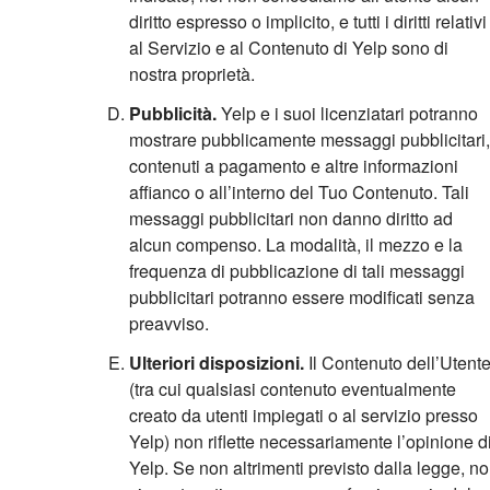
diritto espresso o implicito, e tutti i diritti relativi
al Servizio e al Contenuto di Yelp sono di
nostra proprietà.
Pubblicità.
Yelp e i suoi licenziatari potranno
mostrare pubblicamente messaggi pubblicitari,
contenuti a pagamento e altre informazioni
affianco o all’interno del Tuo Contenuto. Tali
messaggi pubblicitari non danno diritto ad
alcun compenso. La modalità, il mezzo e la
frequenza di pubblicazione di tali messaggi
pubblicitari potranno essere modificati senza
preavviso.
Ulteriori disposizioni.
Il Contenuto dell’Utent
(tra cui qualsiasi contenuto eventualmente
creato da utenti impiegati o al servizio presso
Yelp) non riflette necessariamente l’opinione d
Yelp. Se non altrimenti previsto dalla legge, n