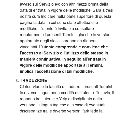
avviso sul Servizio e/o con altri mezzi prima della
data di entrata in vigore delle modifiche. Sarà altresì
nostra cura indicare nella parte superiore di questa
pagina la data in cui sono state effettuate le
modifiche. L’utente è invitato a consultare
regolarmente i presenti Termini, giacché le versioni
aggiornate degli stessi saranno da ritenersi
vincolanti.
L’utente comprende e conviene che
l’accesso al Servizio o l’utilizzo dello stesso in
maniera continuativa, in seguito all’entrata in
vigore delle modifiche apportate ai Termini,
implica l’accettazione di tali modifiche.
TRADUZIONE
Ci riserviamo la facoltà di tradurre i presenti Termini
in diverse lingue per comodità dell’utente. Tuttavia, i
rapporto tra l’utente e Yelp è disciplinato dalla
versione in lingua inglese e in caso di eventuali
discrepanze tra le diverse versioni farà fede la