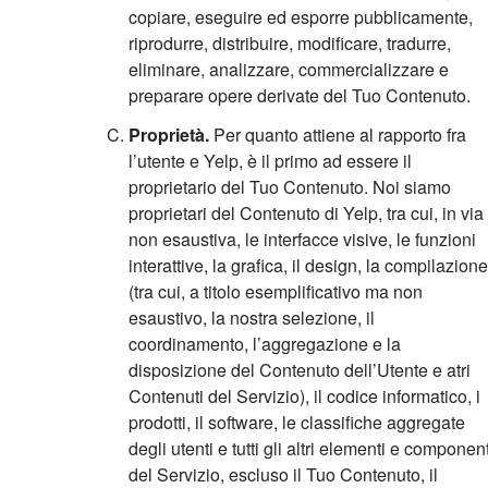
copiare, eseguire ed esporre pubblicamente,
riprodurre, distribuire, modificare, tradurre,
eliminare, analizzare, commercializzare e
preparare opere derivate del Tuo Contenuto.
Proprietà.
Per quanto attiene al rapporto fra
l’utente e Yelp, è il primo ad essere il
proprietario del Tuo Contenuto. Noi siamo
proprietari del Contenuto di Yelp, tra cui, in via
non esaustiva, le interfacce visive, le funzioni
interattive, la grafica, il design, la compilazione
(tra cui, a titolo esemplificativo ma non
esaustivo, la nostra selezione, il
coordinamento, l’aggregazione e la
disposizione del Contenuto dell’Utente e atri
Contenuti del Servizio), il codice informatico, i
prodotti, il software, le classifiche aggregate
degli utenti e tutti gli altri elementi e component
del Servizio, escluso il Tuo Contenuto, il