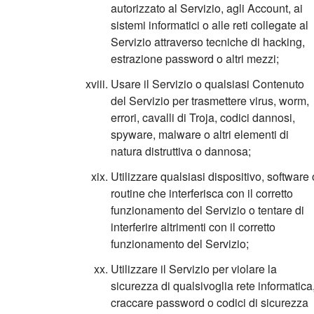
autorizzato al Servizio, agli Account, ai
sistemi informatici o alle reti collegate al
Servizio attraverso tecniche di hacking,
estrazione password o altri mezzi;
Usare il Servizio o qualsiasi Contenuto
del Servizio per trasmettere virus, worm,
errori, cavalli di Troja, codici dannosi,
spyware, malware o altri elementi di
natura distruttiva o dannosa;
Utilizzare qualsiasi dispositivo, software 
routine che interferisca con il corretto
funzionamento del Servizio o tentare di
interferire altrimenti con il corretto
funzionamento del Servizio;
Utilizzare il Servizio per violare la
sicurezza di qualsivoglia rete informatica
craccare password o codici di sicurezza