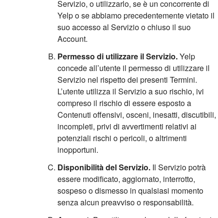
Servizio, o utilizzarlo, se è un concorrente di
Yelp o se abbiamo precedentemente vietato il
suo accesso al Servizio o chiuso il suo
Account.
Permesso di utilizzare il Servizio.
Yelp
concede all’utente il permesso di utilizzare il
Servizio nel rispetto dei presenti Termini.
L’utente utilizza il Servizio a suo rischio, ivi
compreso il rischio di essere esposto a
Contenuti offensivi, osceni, inesatti, discutibili,
incompleti, privi di avvertimenti relativi ai
potenziali rischi o pericoli, o altrimenti
inopportuni.
Disponibilità del Servizio.
Il Servizio potrà
essere modificato, aggiornato, interrotto,
sospeso o dismesso in qualsiasi momento
senza alcun preavviso o responsabilità.