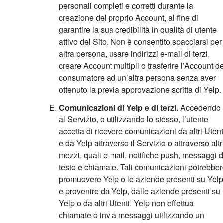
personali completi e corretti durante la
creazione del proprio Account, al fine di
garantire la sua credibilità in qualità di utente
attivo del Sito. Non è consentito spacciarsi per
altra persona, usare indirizzi e-mail di terzi,
creare Account multipli o trasferire l’Account de
consumatore ad un’altra persona senza aver
ottenuto la previa approvazione scritta di Yelp.
Comunicazioni di Yelp e di terzi.
Accedendo
al Servizio, o utilizzando lo stesso, l’utente
accetta di ricevere comunicazioni da altri Utent
e da Yelp attraverso il Servizio o attraverso altr
mezzi, quali e-mail, notifiche push, messaggi d
testo e chiamate. Tali comunicazioni potrebber
promuovere Yelp o le aziende presenti su Yelp
e provenire da Yelp, dalle aziende presenti su
Yelp o da altri Utenti. Yelp non effettua
chiamate o invia messaggi utilizzando un