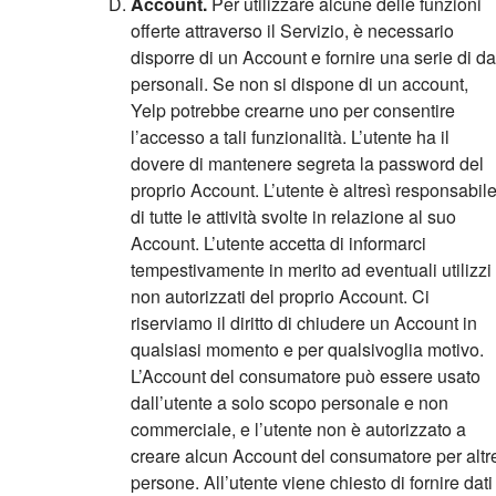
Account.
Per utilizzare alcune delle funzioni
offerte attraverso il Servizio, è necessario
disporre di un Account e fornire una serie di da
personali. Se non si dispone di un account,
Yelp potrebbe crearne uno per consentire
l’accesso a tali funzionalità.
L’utente ha il
dovere di mantenere segreta la password del
proprio Account. L’utente è altresì responsabil
di tutte le attività svolte in relazione al suo
Account. L’utente accetta di informarci
tempestivamente in merito ad eventuali utilizzi
non autorizzati del proprio Account. Ci
riserviamo il diritto di chiudere un Account in
qualsiasi momento e per qualsivoglia motivo.
L’Account del consumatore può essere usato
dall’utente a solo scopo personale e non
commerciale, e l’utente non è autorizzato a
creare alcun Account del consumatore per altr
persone. All’utente viene chiesto di fornire dati