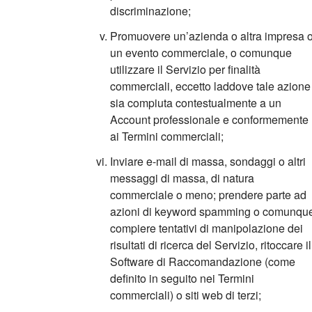
discriminazione;
Promuovere un’azienda o altra impresa 
un evento commerciale, o comunque
utilizzare il Servizio per finalità
commerciali, eccetto laddove tale azione
sia compiuta contestualmente a un
Account professionale e conformemente
ai Termini commerciali;
Inviare e-mail di massa, sondaggi o altri
messaggi di massa, di natura
commerciale o meno; prendere parte ad
azioni di keyword spamming o comunqu
compiere tentativi di manipolazione dei
risultati di ricerca del Servizio, ritoccare il
Software di Raccomandazione (come
definito in seguito nei Termini
commerciali) o siti web di terzi;