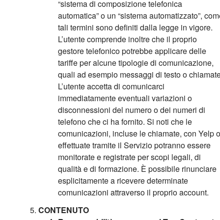
“sistema di composizione telefonica
automatica” o un “sistema automatizzato”, com
tali termini sono definiti dalla legge in vigore.
L’utente comprende inoltre che il proprio
gestore telefonico potrebbe applicare delle
tariffe per alcune tipologie di comunicazione,
quali ad esempio messaggi di testo o chiamate
L’utente accetta di comunicarci
immediatamente eventuali variazioni o
disconnessioni del numero o dei numeri di
telefono che ci ha fornito. Si noti che le
comunicazioni, incluse le chiamate, con Yelp 
effettuate tramite il Servizio potranno essere
monitorate e registrate per scopi legali, di
qualità e di formazione. È possibile rinunciare
esplicitamente a ricevere determinate
comunicazioni attraverso il proprio account.
CONTENUTO