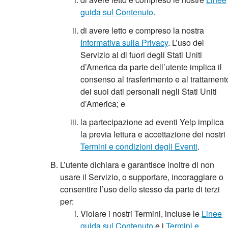
guida sul Contenuto
.
di avere letto e compreso la nostra
Informativa sulla Privacy
. L’uso del
Servizio al di fuori degli Stati Uniti
d’America da parte dell’utente implica il
consenso al trasferimento e al trattament
dei suoi dati personali negli Stati Uniti
d’America; e
la partecipazione ad eventi Yelp implica
la previa lettura e accettazione dei nostri
Termini e condizioni degli Eventi
.
L’utente dichiara e garantisce inoltre di non
usare il Servizio, o supportare, incoraggiare o
consentire l’uso dello stesso da parte di terzi
per:
Violare i nostri Termini, incluse le
Linee
guida sul Contenuto
e i
Termini e