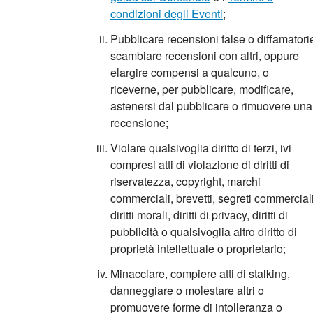
condizioni degli Eventi
;
Pubblicare recensioni false o diffamatori
scambiare recensioni con altri, oppure
elargire compensi a qualcuno, o
riceverne, per pubblicare, modificare,
astenersi dal pubblicare o rimuovere una
recensione;
Violare qualsivoglia diritto di terzi, ivi
compresi atti di violazione di diritti di
riservatezza, copyright, marchi
commerciali, brevetti, segreti commerciali
diritti morali, diritti di privacy, diritti di
pubblicità o qualsivoglia altro diritto di
proprietà intellettuale o proprietario;
Minacciare, compiere atti di stalking,
danneggiare o molestare altri o
promuovere forme di intolleranza o