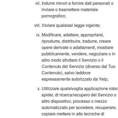
Indurre minori a fornire dati personali o
inviare o trasmettere materiale
pornografico;
Violare qualsiasi legge vigente;
Modificare, adattare, appropriarsi,
riprodurre, distribuire, tradurre, creare
opere derivate o adattamenti, mostrare
pubblicamente, vendere, negoziare o in
altro modo sfruttare il Servizio o il
Contenuto del Servizio (diverso dal Tuo
Contenuto), salvo laddove
espressamente autorizzato da Yelp;
Utilizzare qualsivoglia applicazione robot
spider, di ricerca/recupero del Servizio o
altro dispositivo, processo o mezzo
automatizzato per accedere, recuperare,
copiare mettere in atto tecniche di