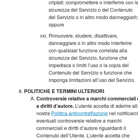
criptati; compromettere o interferire con l
sicurezza del Servizio o del Contenuto
del Servizio o in altro modo danneggiarli;
oppure
Rimuovere, eludere, disattivare,
danneggiare o in altro modo interferire
con qualsiasi funzione correlata alla
sicurezza del Servizio, funzione che
impedisca o limiti l’uso o la copia del
Contenuto del Servizio o funzione che
imponga limitazioni all’uso del Servizio.
POLITICHE E TERMINI ULTERIORI
Controversie relative a marchi commerciali 
a diritti d’autore.
L’utente accetta di aderire al
nostra
Politica anticontraffazione
nel notificarci
eventuali controversie relative a marchi
commerciali e diritti d’autore riguardanti il
Contenuto dell’Utente. L’utente accetta che