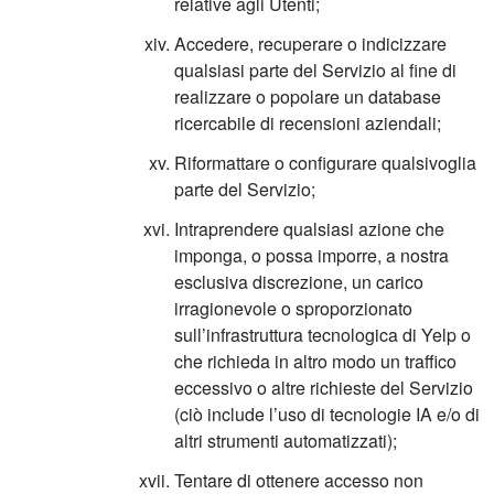
relative agli Utenti;
Accedere, recuperare o indicizzare
qualsiasi parte del Servizio al fine di
realizzare o popolare un database
ricercabile di recensioni aziendali;
Riformattare o configurare qualsivoglia
parte del Servizio;
Intraprendere qualsiasi azione che
imponga, o possa imporre, a nostra
esclusiva discrezione, un carico
irragionevole o sproporzionato
sull’infrastruttura tecnologica di Yelp o
che richieda in altro modo un traffico
eccessivo o altre richieste del Servizio
(ciò include l’uso di tecnologie IA e/o di
altri strumenti automatizzati)
;
Tentare di ottenere accesso non