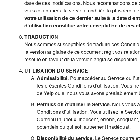
date de ces modifications. Nous recommandons de con
vous conformer à la version modifiée la plus récente
votre utilisation de ce dernier suite à la date 
d’utilisation constitue votre acceptation de ces
TRADUCTION
Nous sommes susceptibles de traduire ces Conditions
la version anglaise de ce document régit vos relation
résolue en faveur de la version anglaise disponible
UTILISATION DU SERVICE
Admissibilité.
Pour accéder au Service ou l’util
les présentes Conditions d’utilisation. Vous ne
de Yelp ou si nous vous avons préalablement 
Permission d’utiliser le Service.
Nous vous ac
Conditions d’utilisation. Vous utilisez le Serv
Contenu injurieux, indécent, erroné, choquant,
potentiels ou qui soit autrement inadéquat.
Disponibilité du service.
Le Service pourra êt