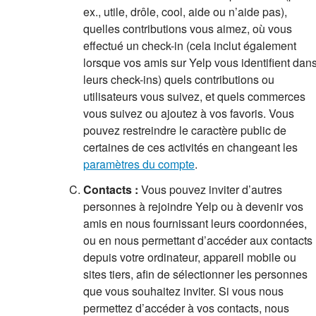
ex., utile, drôle, cool, aide ou n’aide pas),
quelles contributions vous aimez, où vous
effectué un check-in (cela inclut également
lorsque vos amis sur Yelp vous identifient dan
leurs check-ins) quels contributions ou
utilisateurs vous suivez, et quels commerces
vous suivez ou ajoutez à vos favoris. Vous
pouvez restreindre le caractère public de
certaines de ces activités en changeant les
paramètres du compte
.
Contacts :
Vous pouvez inviter d’autres
personnes à rejoindre Yelp ou à devenir vos
amis en nous fournissant leurs coordonnées,
ou en nous permettant d’accéder aux contacts
depuis votre ordinateur, appareil mobile ou
sites tiers, afin de sélectionner les personnes
que vous souhaitez inviter. Si vous nous
permettez d’accéder à vos contacts, nous