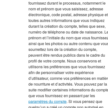
fournissez durant le processus, notamment le
nom et prénom que vous saisissez, adresse
électronique, code postal, adresse physique et
toutes autres informations que vous indiquez
durant la création du compte, telles que sexe,
numéro de téléphone ou date de naissance. L
prénom et l’initiale du nom que vous fournissez
ainsi que les photos ou autre contenu que vou
soumettez lors de la création du compte,
peuvent être rendus publics dans le cadre du
profil de votre compte. Nous conservons et
utilisons les préférences que vous fournissez
afin de personnaliser votre expérience
d’utilisateur, comme vos préférences en matièr
de nourriture et d’activités. Vous pouvez par la
suite modifier certaines informations du compt
que vous fournissez en passant par les
paramètres du compte
. Si vous pensez que
quelqu’un a créé un compte non autorisé en