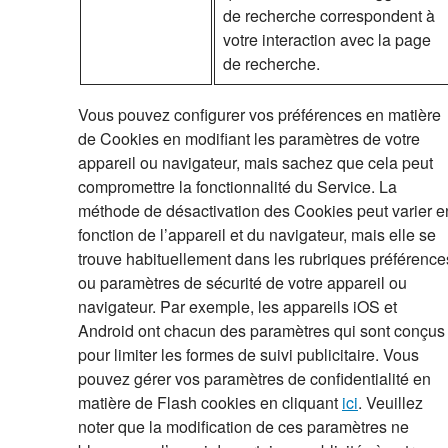
de recherche correspondent à
votre interaction avec la page
de recherche.
Vous pouvez configurer vos préférences en matière
de Cookies en modifiant les paramètres de votre
appareil ou navigateur, mais sachez que cela peut
compromettre la fonctionnalité du Service. La
méthode de désactivation des Cookies peut varier e
fonction de l’appareil et du navigateur, mais elle se
trouve habituellement dans les rubriques préférence
ou paramètres de sécurité de votre appareil ou
navigateur. Par exemple, les appareils iOS et
Android ont chacun des paramètres qui sont conçus
pour limiter les formes de suivi publicitaire. Vous
pouvez gérer vos paramètres de confidentialité en
matière de Flash cookies en cliquant
ici
. Veuillez
noter que la modification de ces paramètres ne