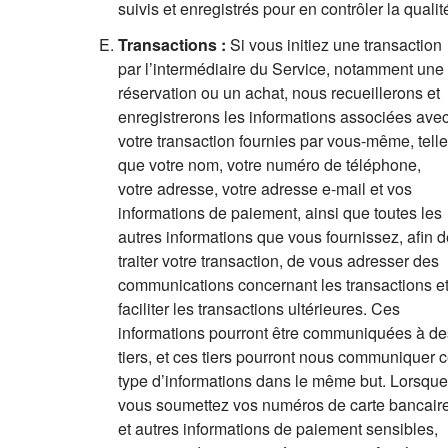
suivis et enregistrés pour en contrôler la qualit
Transactions :
Si vous initiez une transaction
par l’intermédiaire du Service, notamment une
réservation ou un achat, nous recueillerons et
enregistrerons les informations associées ave
votre transaction fournies par vous-même, tell
que votre nom, votre numéro de téléphone,
votre adresse, votre adresse e-mail et vos
informations de paiement, ainsi que toutes les
autres informations que vous fournissez, afin d
traiter votre transaction, de vous adresser des
communications concernant les transactions e
faciliter les transactions ultérieures. Ces
informations pourront être communiquées à de
tiers, et ces tiers pourront nous communiquer 
type d’informations dans le même but. Lorsque
vous soumettez vos numéros de carte bancair
et autres informations de paiement sensibles,