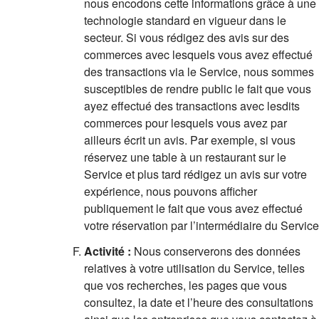
nous encodons cette informations grâce à une
technologie standard en vigueur dans le
secteur. Si vous rédigez des avis sur des
commerces avec lesquels vous avez effectué
des transactions via le Service, nous sommes
susceptibles de rendre public le fait que vous
ayez effectué des transactions avec lesdits
commerces pour lesquels vous avez par
ailleurs écrit un avis. Par exemple, si vous
réservez une table à un restaurant sur le
Service et plus tard rédigez un avis sur votre
expérience, nous pouvons afficher
publiquement le fait que vous avez effectué
votre réservation par l’intermédiaire du Service
Activité :
Nous conserverons des données
relatives à votre utilisation du Service, telles
que vos recherches, les pages que vous
consultez, la date et l’heure des consultations