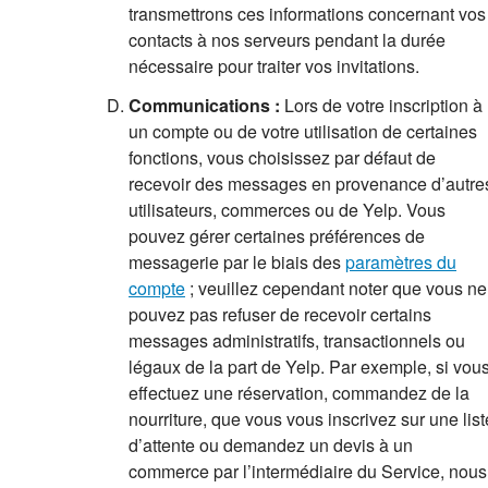
transmettrons ces informations concernant vos
contacts à nos serveurs pendant la durée
nécessaire pour traiter vos invitations.
Communications :
Lors de votre inscription à
un compte ou de votre utilisation de certaines
fonctions, vous choisissez par défaut de
recevoir des messages en provenance d’autre
utilisateurs, commerces ou de Yelp. Vous
pouvez gérer certaines préférences de
messagerie par le biais des
paramètres du
compte
; veuillez cependant noter que vous ne
pouvez pas refuser de recevoir certains
messages administratifs, transactionnels ou
légaux de la part de Yelp. Par exemple, si vou
effectuez une réservation, commandez de la
nourriture, que vous vous inscrivez sur une list
d’attente ou demandez un devis à un
commerce par l’intermédiaire du Service, nous