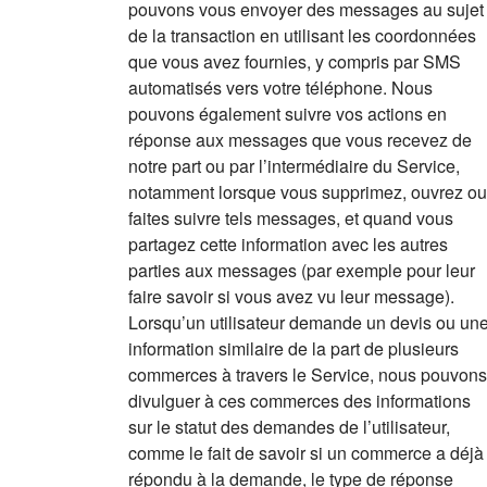
pouvons vous envoyer des messages au sujet
de la transaction en utilisant les coordonnées
que vous avez fournies, y compris par SMS
automatisés vers votre téléphone. Nous
pouvons également suivre vos actions en
réponse aux messages que vous recevez de
notre part ou par l’intermédiaire du Service,
notamment lorsque vous supprimez, ouvrez ou
faites suivre tels messages, et quand vous
partagez cette information avec les autres
parties aux messages (par exemple pour leur
faire savoir si vous avez vu leur message).
Lorsqu’un utilisateur demande un devis ou un
information similaire de la part de plusieurs
commerces à travers le Service, nous pouvons
divulguer à ces commerces des informations
sur le statut des demandes de l’utilisateur,
comme le fait de savoir si un commerce a déjà
répondu à la demande, le type de réponse