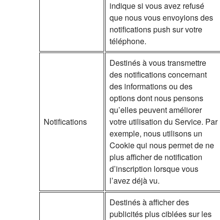
indique si vous avez refusé
que nous vous envoyions des
notifications push sur votre
téléphone.
Destinés à vous transmettre
des notifications concernant
des informations ou des
options dont nous pensons
qu’elles peuvent améliorer
Notifications
votre utilisation du Service. Par
exemple, nous utilisons un
Cookie qui nous permet de ne
plus afficher de notification
d’inscription lorsque vous
l’avez déjà vu.
Destinés à afficher des
publicités plus ciblées sur les