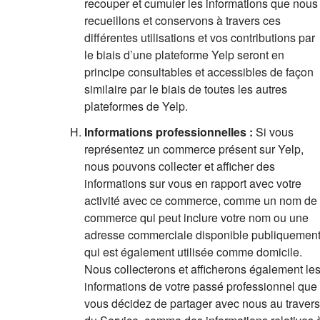
recouper et cumuler les informations que nous
recueillons et conservons à travers ces
différentes utilisations et vos contributions par
le biais d’une plateforme Yelp seront en
principe consultables et accessibles de façon
similaire par le biais de toutes les autres
plateformes de Yelp.
Informations professionnelles
:
Si vous
représentez un commerce présent sur Yelp,
nous pouvons collecter et afficher des
informations sur vous en rapport avec votre
activité avec ce commerce, comme un nom de
commerce qui peut inclure votre nom ou une
adresse commerciale disponible publiquemen
qui est également utilisée comme domicile.
Nous collecterons et afficherons également le
informations de votre passé professionnel que
vous décidez de partager avec nous au travers