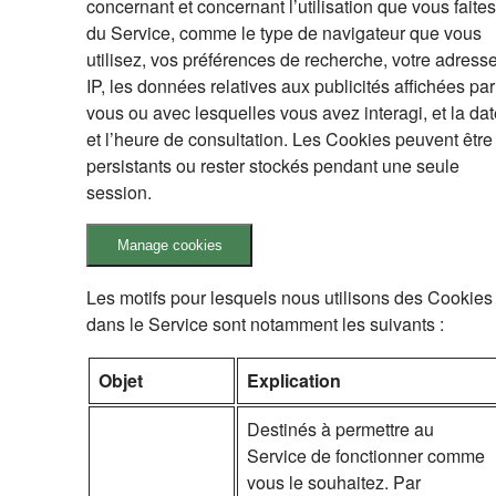
concernant et concernant l’utilisation que vous faites
du Service, comme le type de navigateur que vous
utilisez, vos préférences de recherche, votre adress
IP, les données relatives aux publicités affichées par
vous ou avec lesquelles vous avez interagi, et la da
et l’heure de consultation. Les Cookies peuvent être
persistants ou rester stockés pendant une seule
session.
Manage cookies
Les motifs pour lesquels nous utilisons des Cookies
dans le Service sont notamment les suivants :
Objet
Explication
Destinés à permettre au
Service de fonctionner comme
vous le souhaitez. Par