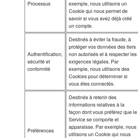
Processus
exemple, nous utilisons un
Cookie qui nous permet de
savoir si vous avez déjà créé
un compte.
Destinés à éviter la fraude, à
protéger vos données des tiers
Authentification,
non autorisés et à respecter les
sécurité et
exigences légales. Par
conformité
exemple, nous utilisons des
Cookies pour déterminer si
vous êtes connectés.
Destinés à retenir des
informations relatives à la
façon dont vous préférez que le
Service se comporte et
apparaisse. Par exemple, nous
Préférences
utilisons un Cookie qui nous