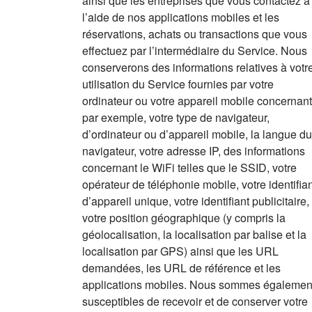
ainsi que les entreprises que vous contactez à
l’aide de nos applications mobiles et les
réservations, achats ou transactions que vous
effectuez par l’intermédiaire du Service. Nous
conserverons des informations relatives à votr
utilisation du Service fournies par votre
ordinateur ou votre appareil mobile concernant
par exemple, votre type de navigateur,
d’ordinateur ou d’appareil mobile, la langue du
navigateur, votre adresse IP, des informations
concernant le WiFi telles que le SSID, votre
opérateur de téléphonie mobile, votre identifia
d’appareil unique, votre identifiant publicitaire,
votre position géographique (y compris la
géolocalisation, la localisation par balise et la
localisation par GPS) ainsi que les URL
demandées, les URL de référence et les
applications mobiles. Nous sommes égalemen
susceptibles de recevoir et de conserver votre