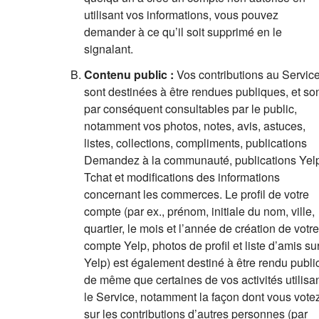
utilisant vos informations, vous pouvez
demander à ce qu’il soit supprimé en le
signalant.
Contenu public :
Vos contributions au Servic
sont destinées à être rendues publiques, et so
par conséquent consultables par le public,
notamment vos photos, notes, avis, astuces,
listes, collections, compliments, publications
Demandez à la communauté, publications Yel
Tchat et modifications des informations
concernant les commerces. Le profil de votre
compte (par ex., prénom, initiale du nom, ville,
quartier, le mois et l’année de création de votre
compte Yelp, photos de profil et liste d’amis su
Yelp) est également destiné à être rendu public
de même que certaines de vos activités utilisa
le Service, notamment la façon dont vous vote
sur les contributions d’autres personnes (par