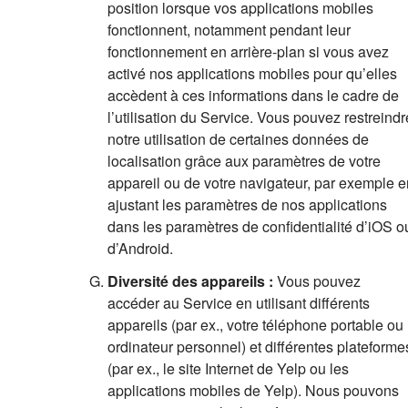
position lorsque vos applications mobiles
fonctionnent, notamment pendant leur
fonctionnement en arrière-plan si vous avez
activé nos applications mobiles pour qu’elles
accèdent à ces informations dans le cadre de
l’utilisation du Service. Vous pouvez restreindr
notre utilisation de certaines données de
localisation grâce aux paramètres de votre
appareil ou de votre navigateur, par exemple e
ajustant les paramètres de nos applications
dans les paramètres de confidentialité d’iOS o
d’Android.
Diversité des appareils :
Vous pouvez
accéder au Service en utilisant différents
appareils (par ex., votre téléphone portable ou
ordinateur personnel) et différentes plateforme
(par ex., le site Internet de Yelp ou les
applications mobiles de Yelp). Nous pouvons