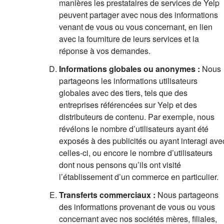
manières les prestataires de services de Yelp
peuvent partager avec nous des informations
venant de vous ou vous concernant, en lien
avec la fourniture de leurs services et la
réponse à vos demandes.
Informations globales ou anonymes :
Nous
partageons les informations utilisateurs
globales avec des tiers, tels que des
entreprises référencées sur Yelp et des
distributeurs de contenu. Par exemple, nous
révélons le nombre d’utilisateurs ayant été
exposés à des publicités ou ayant interagi ave
celles-ci, ou encore le nombre d’utilisateurs
dont nous pensons qu’ils ont visité
l’établissement d’un commerce en particulier.
Transferts commerciaux :
Nous partageons
des informations provenant de vous ou vous
concernant avec nos sociétés mères, filiales,