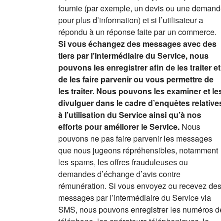
fournie (par exemple, un devis ou une deman
pour plus d’information) et si l’utilisateur a
répondu à un réponse faite par un commerce.
Si vous échangez des messages avec des
tiers par l’intermédiaire du Service, nous
pouvons les enregistrer afin de les traiter et
de les faire parvenir ou vous permettre de
les traiter. Nous pouvons les examiner et le
divulguer dans le cadre d’enquêtes relative
à l’utilisation du Service ainsi qu’à nos
efforts pour améliorer le Service.
Nous
pouvons ne pas faire parvenir les messages
que nous jugeons répréhensibles, notamment
les spams, les offres frauduleuses ou
demandes d’échange d’avis contre
rémunération. Si vous envoyez ou recevez de
messages par l’intermédiaire du Service via
SMS, nous pouvons enregistrer les numéros d