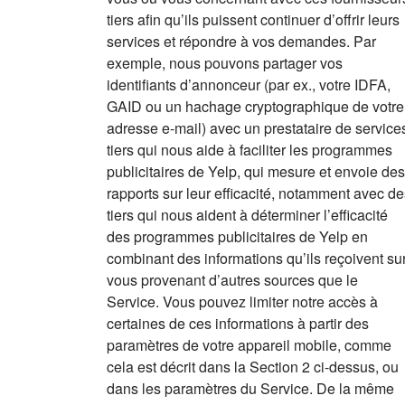
tiers afin qu’ils puissent continuer d’offrir leurs
services et répondre à vos demandes. Par
exemple, nous pouvons partager vos
identifiants d’annonceur (par ex., votre IDFA,
GAID ou un hachage cryptographique de votre
adresse e-mail) avec un prestataire de service
tiers qui nous aide à faciliter les programmes
publicitaires de Yelp, qui mesure et envoie des
rapports sur leur efficacité, notamment avec de
tiers qui nous aident à déterminer l’efficacité
des programmes publicitaires de Yelp en
combinant des informations qu’ils reçoivent su
vous provenant d’autres sources que le
Service. Vous pouvez limiter notre accès à
certaines de ces informations à partir des
paramètres de votre appareil mobile, comme
cela est décrit dans la Section 2 ci-dessus, ou
dans les paramètres du Service. De la même