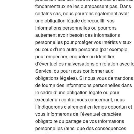
fondamentaux ne les outrepassent pas. Dans
certains cas, nous pourrons également avoir
une obligation légale de recueillir vos
informations personnelles ou pourrons
autrement avoir besoin des informations
personnelles pour protéger vos intérêts vitaux
ou ceux d’une autre personne (par exemple,
pour empêcher, enquêter ou identifier
d’éventuelles malversations en relation avec l
Service, ou pour nous conformer aux
obligations légales). Si nous vous demandons
de fournir des informations personnelles dans
le cadre d’une obligation légale ou pour
exécuter un contrat vous concernant, nous
l’indiquerons clairement en temps opportun et
vous informerons de l’éventuel caractère
obligatoire du partage de vos informations
personnelles (ainsi que des conséquences