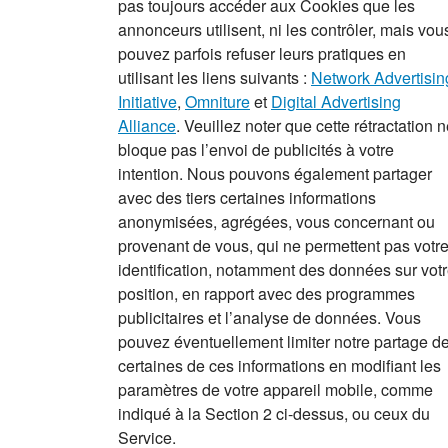
pas toujours accéder aux Cookies que les
annonceurs utilisent, ni les contrôler, mais vou
pouvez parfois refuser leurs pratiques en
utilisant les liens suivants :
Network Advertisin
Initiative
,
Omniture
et
Digital Advertising
Alliance
. Veuillez noter que cette rétractation 
bloque pas l’envoi de publicités à votre
intention. Nous pouvons également partager
avec des tiers certaines informations
anonymisées, agrégées, vous concernant ou
provenant de vous, qui ne permettent pas votr
identification, notamment des données sur vot
position, en rapport avec des programmes
publicitaires et l’analyse de données. Vous
pouvez éventuellement limiter notre partage d
certaines de ces informations en modifiant les
paramètres de votre appareil mobile, comme
indiqué à la Section 2 ci-dessus, ou ceux du
Service.