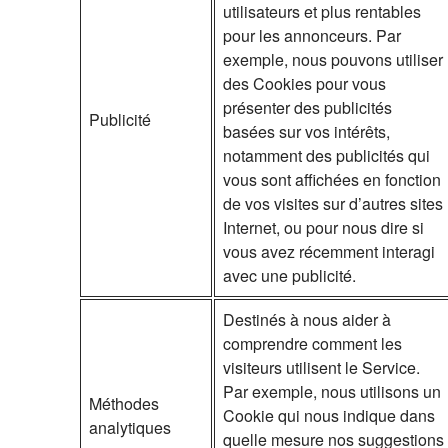
utilisateurs et plus rentables
pour les annonceurs. Par
exemple, nous pouvons utiliser
des Cookies pour vous
présenter des publicités
Publicité
basées sur vos intérêts,
notamment des publicités qui
vous sont affichées en fonction
de vos visites sur d’autres sites
Internet, ou pour nous dire si
vous avez récemment interagi
avec une publicité.
Destinés à nous aider à
comprendre comment les
visiteurs utilisent le Service.
Par exemple, nous utilisons un
Méthodes
Cookie qui nous indique dans
analytiques
quelle mesure nos suggestions