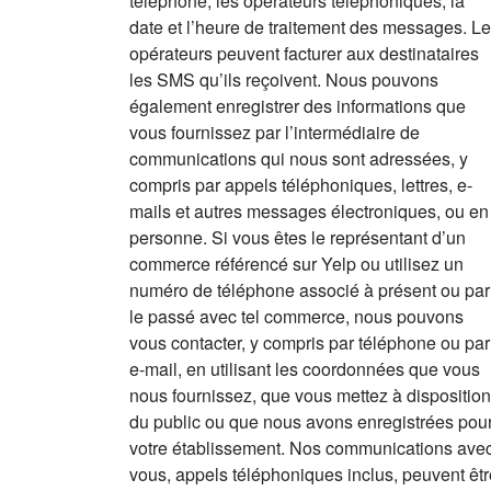
téléphone, les opérateurs téléphoniques, la
date et l’heure de traitement des messages. L
opérateurs peuvent facturer aux destinataires
les SMS qu’ils reçoivent. Nous pouvons
également enregistrer des informations que
vous fournissez par l’intermédiaire de
communications qui nous sont adressées, y
compris par appels téléphoniques, lettres, e-
mails et autres messages électroniques, ou en
personne. Si vous êtes le représentant d’un
commerce référencé sur Yelp ou utilisez un
numéro de téléphone associé à présent ou par
le passé avec tel commerce, nous pouvons
vous contacter, y compris par téléphone ou par
e-mail, en utilisant les coordonnées que vous
nous fournissez, que vous mettez à disposition
du public ou que nous avons enregistrées pou
votre établissement. Nos communications ave
vous, appels téléphoniques inclus, peuvent êtr