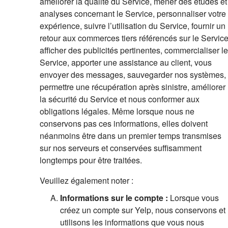
améliorer la qualité du Service, mener des études et
analyses concernant le Service, personnaliser votre
expérience, suivre l’utilisation du Service, fournir un
retour aux commerces tiers référencés sur le Service
afficher des publicités pertinentes, commercialiser le
Service, apporter une assistance au client, vous
envoyer des messages, sauvegarder nos systèmes,
permettre une récupération après sinistre, améliorer
la sécurité du Service et nous conformer aux
obligations légales. Même lorsque nous ne
conservons pas ces informations, elles doivent
néanmoins être dans un premier temps transmises
sur nos serveurs et conservées suffisamment
longtemps pour être traitées.
Veuillez également noter :
Informations sur le compte :
Lorsque vous
créez un compte sur Yelp, nous conservons et
utilisons les informations que vous nous