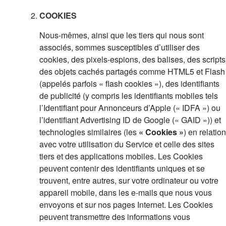
COOKIES
Nous-mêmes, ainsi que les tiers qui nous sont
associés, sommes susceptibles d’utiliser des
cookies, des pixels-espions, des balises, des scripts
des objets cachés partagés comme HTML5 et Flash
(appelés parfois « flash cookies »), des identifiants
de publicité (y compris les identifiants mobiles tels
l’Identifiant pour Annonceurs d’Apple (« IDFA ») ou
l’identifiant Advertising ID de Google (« GAID »)) et
technologies similaires (les
« Cookies »
) en relation
avec votre utilisation du Service et celle des sites
tiers et des applications mobiles. Les Cookies
peuvent contenir des identifiants uniques et se
trouvent, entre autres, sur votre ordinateur ou votre
appareil mobile, dans les e-mails que nous vous
envoyons et sur nos pages Internet. Les Cookies
peuvent transmettre des informations vous