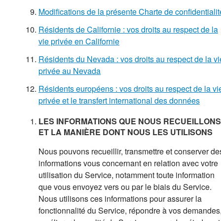
Modifications de la présente Charte de confidentialit
Résidents de Californie : vos droits au respect de la
vie privée en Californie
Résidents du Nevada : vos droits au respect de la vi
privée au Nevada
Résidents européens : vos droits au respect de la vi
privée et le transfert international des données
LES INFORMATIONS QUE NOUS RECUEILLONS
ET LA MANIÈRE DONT NOUS LES UTILISONS
Nous pouvons recueillir, transmettre et conserver de
informations vous concernant en relation avec votre
utilisation du Service, notamment toute information
que vous envoyez vers ou par le biais du Service.
Nous utilisons ces informations pour assurer la
fonctionnalité du Service, répondre à vos demandes