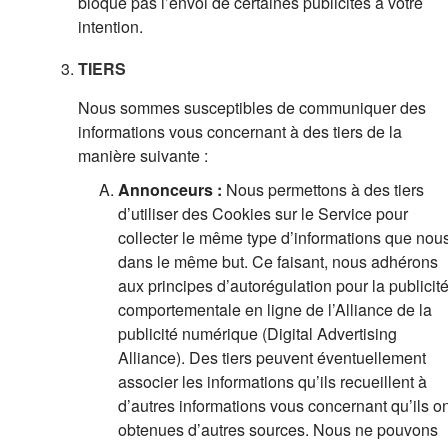
bloque pas l’envoi de certaines publicités à votre
intention.
TIERS
Nous sommes susceptibles de communiquer des
informations vous concernant à des tiers de la
manière suivante :
Annonceurs :
Nous permettons à des tiers
d’utiliser des Cookies sur le Service pour
collecter le même type d’informations que nous
dans le même but. Ce faisant, nous adhérons
aux principes d’autorégulation pour la publicit
comportementale en ligne de l’Alliance de la
publicité numérique (Digital Advertising
Alliance). Des tiers peuvent éventuellement
associer les informations qu’ils recueillent à
d’autres informations vous concernant qu’ils on
obtenues d’autres sources. Nous ne pouvons