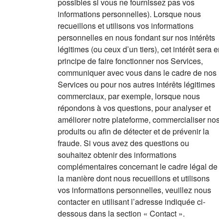
possibles si vous ne fournissez pas vos
informations personnelles). Lorsque nous
recueillons et utilisons vos informations
personnelles en nous fondant sur nos intérêts
légitimes (ou ceux d’un tiers), cet intérêt sera 
principe de faire fonctionner nos Services,
communiquer avec vous dans le cadre de nos
Services ou pour nos autres intérêts légitimes
commerciaux, par exemple, lorsque nous
répondons à vos questions, pour analyser et
améliorer notre plateforme, commercialiser no
produits ou afin de détecter et de prévenir la
fraude. Si vous avez des questions ou
souhaitez obtenir des informations
complémentaires concernant le cadre légal de
la manière dont nous recueillons et utilisons
vos informations personnelles, veuillez nous
contacter en utilisant l’adresse indiquée ci-
dessous dans la section « Contact ».