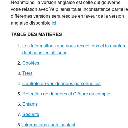
Néanmoins, la version anglaise est celle qui gouverne
votre relation avec Yelp, ainsi toute inconsistance parmi l
différentes versions sera résolue en faveur de la version
anglaise disponible
ici
.
TABLE DES MATIÈRES
Les informations que nous recueillons et la manière
dont nous les utilisons
Cookies
Tiers
Contrôle de vos données personnelles
Rétention de données et Clôture du compte
Enfants
Sécurité
Informations sur le contact