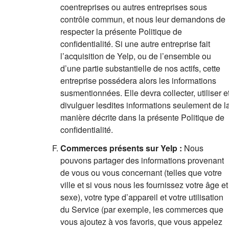
coentreprises ou autres entreprises sous
contrôle commun, et nous leur demandons de
respecter la présente Politique de
confidentialité. Si une autre entreprise fait
l’acquisition de Yelp, ou de l’ensemble ou
d’une partie substantielle de nos actifs, cette
entreprise possédera alors les informations
susmentionnées. Elle devra collecter, utiliser e
divulguer lesdites informations seulement de l
manière décrite dans la présente Politique de
confidentialité.
Commerces présents sur Yelp :
Nous
pouvons partager des informations provenant
de vous ou vous concernant (telles que votre
ville et si vous nous les fournissez votre âge et
sexe), votre type d’appareil et votre utilisation
du Service (par exemple, les commerces que
vous ajoutez à vos favoris, que vous appelez