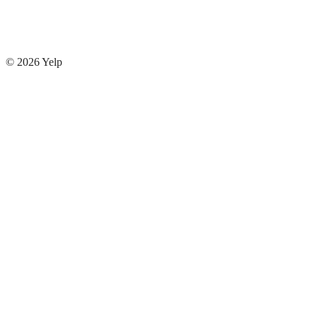
© 2026
Yelp