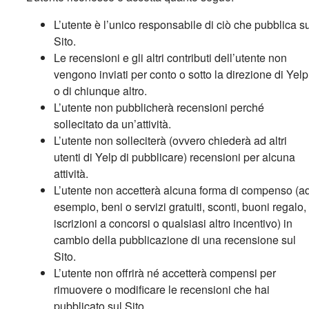
L’utente è l’unico responsabile di ciò che pubblica s
Sito.
Le recensioni e gli altri contributi dell’utente non
vengono inviati per conto o sotto la direzione di Yelp
o di chiunque altro.
L’utente non pubblicherà recensioni perché
sollecitato da un’attività.
L’utente non solleciterà (ovvero chiederà ad altri
utenti di Yelp di pubblicare) recensioni per alcuna
attività.
L’utente non accetterà alcuna forma di compenso (a
esempio, beni o servizi gratuiti, sconti, buoni regalo,
iscrizioni a concorsi o qualsiasi altro incentivo) in
cambio della pubblicazione di una recensione sul
Sito.
L’utente non offrirà né accetterà compensi per
rimuovere o modificare le recensioni che hai
pubblicato sul Sito.