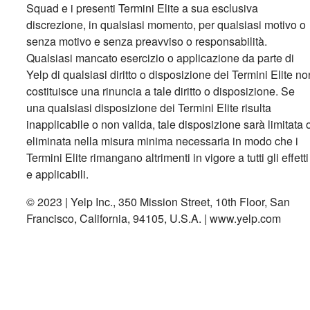
Squad e i presenti Termini Elite a sua esclusiva
discrezione, in qualsiasi momento, per qualsiasi motivo o
senza motivo e senza preavviso o responsabilità.
Qualsiasi mancato esercizio o applicazione da parte di
Yelp di qualsiasi diritto o disposizione dei Termini Elite no
costituisce una rinuncia a tale diritto o disposizione. Se
una qualsiasi disposizione dei Termini Elite risulta
inapplicabile o non valida, tale disposizione sarà limitata 
eliminata nella misura minima necessaria in modo che i
Termini Elite rimangano altrimenti in vigore a tutti gli effetti
e applicabili.
© 2023 | Yelp Inc.,
350 Mission Street, 10th Floor, San
Francisco, California, 94105
, U.S.A. | www.yelp.com